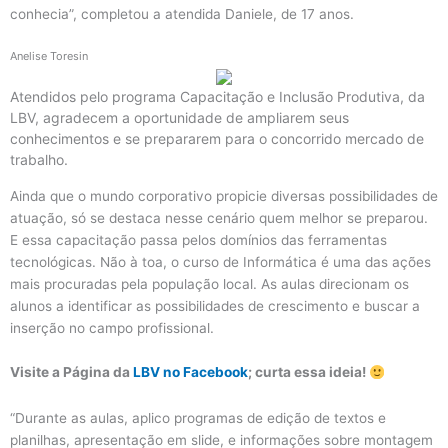
conhecia”, completou a atendida Daniele, de 17 anos.
Anelise Toresin
Atendidos pelo programa Capacitação e Inclusão Produtiva, da
LBV, agradecem a oportunidade de ampliarem seus
conhecimentos e se prepararem para o concorrido mercado de
trabalho.
Ainda que o mundo corporativo propicie diversas possibilidades de
atuação, só se destaca nesse cenário quem melhor se preparou.
E essa capacitação passa pelos domínios das ferramentas
tecnológicas. Não à toa, o curso de Informática é uma das ações
mais procuradas pela população local. As aulas direcionam os
alunos a identificar as possibilidades de crescimento e buscar a
inserção no campo profissional.
Visite a Página da
LBV no Facebook
; curta essa ideia!
“Durante as aulas, aplico programas de edição de textos e
planilhas, apresentação em slide, e informações sobre montagem