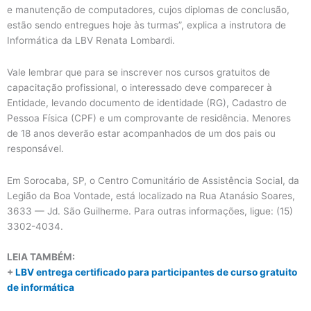
e manutenção de computadores, cujos diplomas de conclusão,
estão sendo entregues hoje às turmas”, explica a instrutora de
Informática da LBV Renata Lombardi.
Vale lembrar que para se inscrever nos cursos gratuitos de
capacitação profissional, o interessado deve comparecer à
Entidade, levando documento de identidade (RG), Cadastro de
Pessoa Física (CPF) e um comprovante de residência. Menores
de 18 anos deverão estar acompanhados de um dos pais ou
responsável.
Em Sorocaba, SP, o Centro Comunitário de Assistência Social, da
Legião da Boa Vontade, está localizado na Rua Atanásio Soares,
3633 — Jd. São Guilherme. Para outras informações, ligue: (15)
3302-4034.
LEIA TAMBÉM:
+
LBV entrega certificado para participantes de curso gratuito
de informática