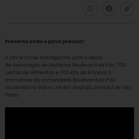
Presente onde o povo precisa!
A LBV e a Enel entregaram, com o apoio
da Associação de Mulheres Boulevard da Paz, 700
cestas de alimentos e 700
kits
de limpeza a
moradores da comunidade Boulevard da Paz,
localizada no bairro Jardim Guarujá, zona sul de São
Paulo.