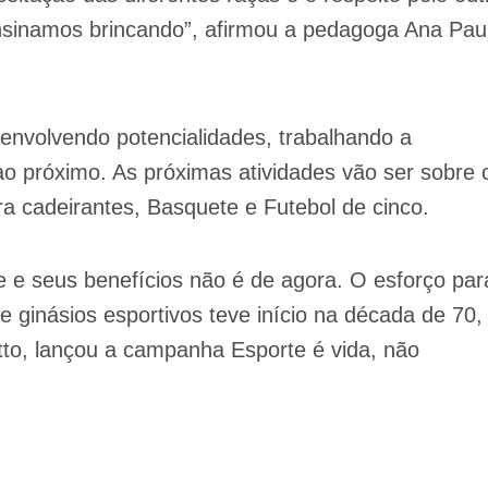
sinamos brincando”, afirmou a pedagoga Ana Pau
envolvendo potencialidades, trabalhando a
 ao próximo. As próximas atividades vão ser sobre 
a cadeirantes, Basquete e Futebol de cinco.
 e seus benefícios não é de agora. O esforço par
e ginásios esportivos teve início na década de 70,
tto, lançou a campanha Esporte é vida, não