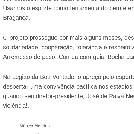
Usamos o esporte como ferramenta do bem e en
Bragança.
O projeto prossegue por mais alguns meses, des
solidariedade, cooperação, tolerância e respeito
Arremesso de peso, Corrida com guia, Bocha par
Na Legião da Boa Vontade, o apreço pelo esporte
despertar uma convivência pacífica nos estádios 
quando seu diretor-presidente, José de Paiva Ne
violência!.
Mônica Mendes