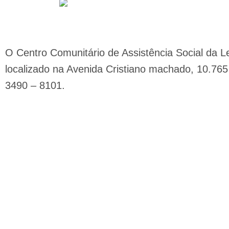
O Centro Comunitário de Assistência Social da Le
localizado na Avenida Cristiano machado, 10.765 
3490 – 8101.