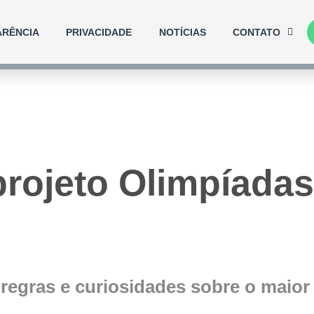
ARÊNCIA
PRIVACIDADE
NOTÍCIAS
CONTATO
rojeto Olimpíadas
o
regras e curiosidades sobre o maior