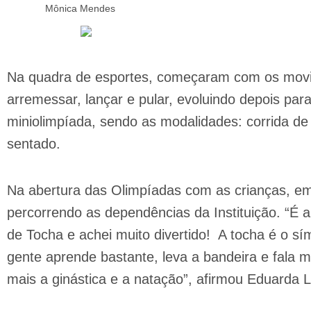
Mônica Mendes
Na quadra de esportes, começaram com os movime
arremessar, lançar e pular, evoluindo depois par
miniolimpíada, sendo as modalidades: corrida de 
sentado.
Na abertura das Olimpíadas com as crianças, em
percorrendo as dependências da Instituição. “É 
de Tocha e achei muito divertido! A tocha é o sí
gente aprende bastante, leva a bandeira e fala m
mais a ginástica e a natação”, afirmou Eduarda L