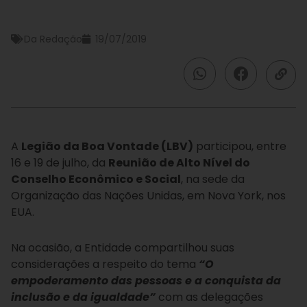
Da Redação
19/07/2019
A
Legião da Boa Vontade (LBV)
participou, entre
16 e 19 de julho, da
Reunião de Alto Nível do
Conselho Econômico e Social
, na sede da
Organização das Nações Unidas, em Nova York, nos
EUA.
Na ocasião, a Entidade compartilhou suas
considerações a respeito do tema
“O
empoderamento das pessoas e a conquista da
inclusão e da igualdade”
com as delegações