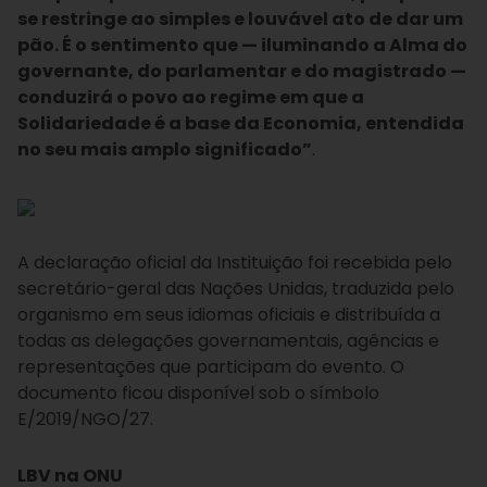
se restringe ao simples e louvável ato de dar um
pão. É o sentimento que — iluminando a Alma do
governante, do parlamentar e do magistrado —
conduzirá o povo ao regime em que a
Solidariedade é a base da Economia, entendida
no seu mais amplo significado”
.
A declaração oficial da Instituição foi recebida pelo
secretário-geral das Nações Unidas, traduzida pelo
organismo em seus idiomas oficiais e distribuída a
todas as delegações governamentais, agências e
representações que participam do evento. O
documento ficou disponível sob o símbolo
E/2019/NGO/27.
LBV na ONU