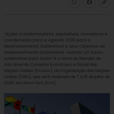
“Ações transformadoras, equitativas, inovadoras e
coordenadas para a Agenda 2030 para o
Desenvolvimento Sustentável e seus Objetivos de
Desenvolvimento Sustentável, visando um futuro
sustentável para todos”
é o tema da Reunião de
Alto Nível do Conselho Econômico e Social das
Nações Unidas (Ecosoc), da Organização das Nações
Unidas (ONU), que será realizada de 7 a 16 de julho de
2026, em Nova York (EUA).