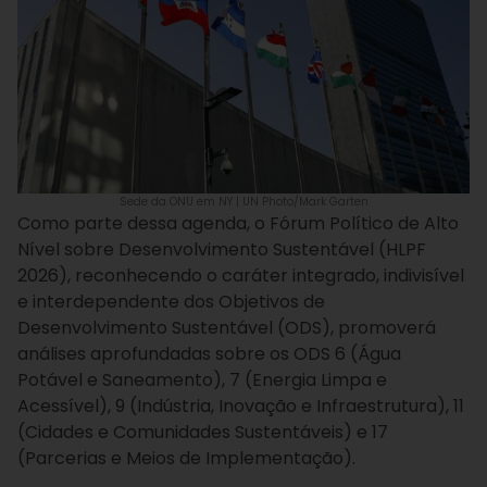
Sede da ONU em NY | UN Photo/Mark Garten
Como parte dessa agenda, o Fórum Político de Alto
Nível sobre Desenvolvimento Sustentável (HLPF
2026), reconhecendo o caráter integrado, indivisível
e interdependente dos Objetivos de
Desenvolvimento Sustentável (ODS), promoverá
análises aprofundadas sobre os ODS 6 (Água
Potável e Saneamento), 7 (Energia Limpa e
Acessível), 9 (Indústria, Inovação e Infraestrutura), 11
(Cidades e Comunidades Sustentáveis) e 17
(Parcerias e Meios de Implementação).