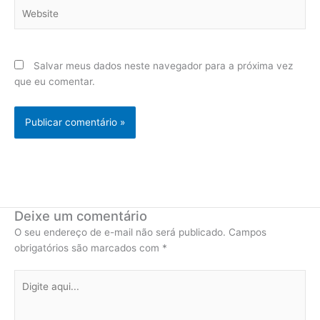
Website
Salvar meus dados neste navegador para a próxima vez
que eu comentar.
Deixe um comentário
O seu endereço de e-mail não será publicado.
Campos
obrigatórios são marcados com
*
Digite
aqui...