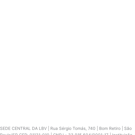
SEDE CENTRAL DA LBV | Rua Sérgio Tomás, 740 | Bom Retiro | São