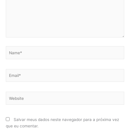
Name*
Email*
Website
Salvar meus dados neste navegador para a próxima vez
que eu comentar.