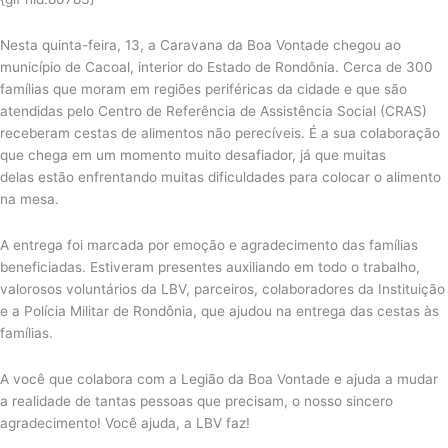
Nesta quinta-feira, 13, a Caravana da Boa Vontade chegou ao
município de Cacoal, interior do Estado de Rondônia. Cerca de 300
famílias que moram em regiões periféricas da cidade e que são
atendidas pelo Centro de Referência de Assistência Social (CRAS)
receberam cestas de alimentos não perecíveis. É a sua colaboração
que chega em um momento muito desafiador, já que muitas
delas estão enfrentando muitas dificuldades para colocar o alimento
na mesa.
A entrega foi marcada por emoção e agradecimento das famílias
beneficiadas. Estiveram presentes auxiliando em todo o trabalho,
valorosos voluntários da LBV, parceiros, colaboradores da Instituição
e a Polícia Militar de Rondônia, que ajudou na entrega das cestas às
famílias.
A você que colabora com a Legião da Boa Vontade e ajuda a mudar
a realidade de tantas pessoas que precisam, o nosso sincero
agradecimento! Você ajuda, a LBV faz!