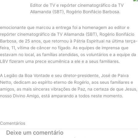
Editor de TV e repórter cinematográfico da TV
Allamanda (SBT), Rogério Bonifácio Barbosa.
emocionante que marcou a entrega foi a homenagem ao editor e
repórter cinematográfico da TV Allamanda (SBT), Rogério Bonifácio
Barbosa, de 25 anos, que retornou à Pátria Espiritual na última terça-
feira, 11, vítima de câncer no fígado. As equipes de imprensa que
estavam no local, as famílias atendidas, os voluntários e a equipe da
LBV fizeram uma prece ecumênica a ele e a seus familiares.
A Legião da Boa Vontade e seu diretor-presidente, José de Paiva
Netto, dedicam ao espírito eterno de Rogério, aos seus familiares e
amigos, as mais sinceras vibrações de Paz, na certeza de que Jesus,
nosso Divino Amigo, está amparando a todos neste momento.
Comentários
Deixe um comentário