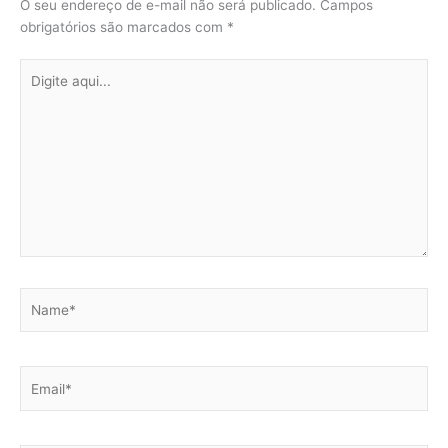
O seu endereço de e-mail não será publicado.
Campos
obrigatórios são marcados com
*
Digite
aqui...
Name*
Email*