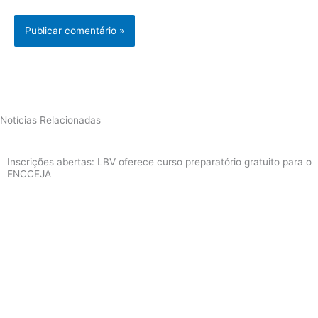
Notícias Relacionadas
Inscrições abertas: LBV oferece curso preparatório gratuito para o
ENCCEJA