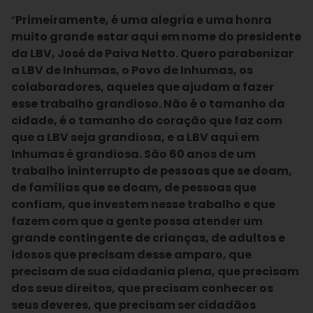
“
Primeiramente, é uma alegria e uma honra
muito grande estar aqui em nome do presidente
da LBV, José de Paiva Netto. Quero parabenizar
a LBV de Inhumas, o Povo de Inhumas, os
colaboradores, aqueles que ajudam a fazer
esse trabalho grandioso. Não é o tamanho da
cidade, é o tamanho do coração que faz com
que a LBV seja grandiosa, e a LBV aqui em
Inhumas é grandiosa. São 60 anos de um
trabalho ininterrupto de pessoas que se doam,
de famílias que se doam, de pessoas que
confiam, que investem nesse trabalho e que
fazem com que a gente possa atender um
grande contingente de crianças, de adultos e
idosos que precisam desse amparo, que
precisam de sua cidadania plena, que precisam
dos seus direitos, que precisam conhecer os
seus deveres, que precisam ser cidadãos