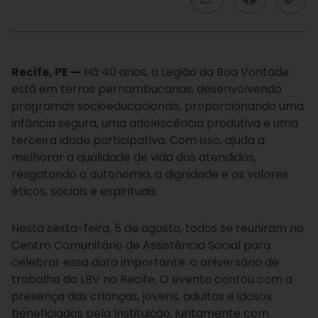
Recife, PE —
Há 40 anos, a Legião da Boa Vontade
está em terras pernambucanas, desenvolvendo
programas socioeducacionais, proporcionando uma
infância segura, uma adolescência produtiva e uma
terceira idade participativa. Com isso, ajuda a
melhorar a qualidade de vida dos atendidos,
resgatando a autonomia, a dignidade e os valores
éticos, sociais e espirituais.
Nesta sexta-feira, 5 de agosto, todos se reuniram no
Centro Comunitário de Assistência Social para
celebrar essa data importante: o aniversário de
trabalho da LBV no Recife. O evento contou com a
presença das crianças, jovens, adultos e idosos
beneficiados pela Instituição, juntamente com