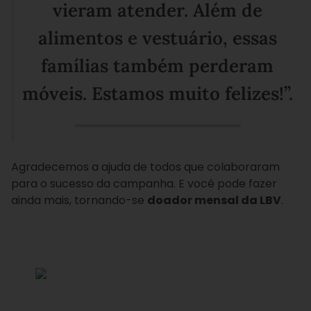
vieram atender. Além de
alimentos e vestuário, essas
famílias também perderam
móveis. Estamos muito felizes!”.
Agradecemos a ajuda de todos que colaboraram
para o sucesso da campanha. E você pode fazer
ainda mais, tornando-se
doador mensal da LBV
.