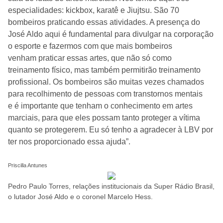
especialidades: kickbox, karatê e Jiujtsu. São 70
bombeiros praticando essas atividades. A presença do
José Aldo aqui é fundamental para divulgar na corporação
o esporte e fazermos com que mais bombeiros
venham praticar essas artes, que não só como
treinamento físico, mas também permitirão treinamento
profissional. Os bombeiros são muitas vezes chamados
para recolhimento de pessoas com transtornos mentais
e é importante que tenham o conhecimento em artes
marciais, para que eles possam tanto proteger a vítima
quanto se protegerem. Eu só tenho a agradecer à LBV por
ter nos proporcionado essa ajuda”.
Priscilla Antunes
Pedro Paulo Torres, relações institucionais da Super Rádio Brasil,
o lutador José Aldo e o coronel Marcelo Hess.