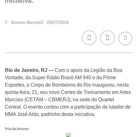
iniciativa.
Simone Barreto
23/07/2016
Rio de Janeiro, RJ —
Com o apoio da Legião da Boa
Vontade, da Super Rádio Brasil AM 940 e da Prime
Esportes, o Corpo de Bombeiros do Rio inaugurou, nesta
quinta-feira, 21, seu novo Centro de Treinamento em Artes
Marciais (CETAM – CBMERJ), na sede do Quartel
Central. O evento contou com a participação do lutador de
MMA José Aldo, padrinho desta iniciativa.
Priscilla Antunes