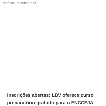
Notícias Relacionadas
Inscrições abertas: LBV oferece curso
preparatório gratuito para o ENCCEJA