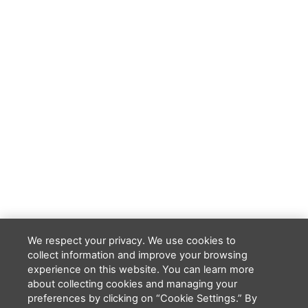
We respect your privacy. We use cookies to
collect information and improve your browsing
experience on this website. You can learn more
about collecting cookies and managing your
preferences by clicking on “Cookie Settings.” By