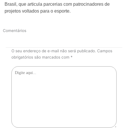
Brasil, que articula parcerias com patrocinadores de
projetos voltados para o esporte.
Comentários
O seu endereço de e-mail não será publicado.
Campos
obrigatórios são marcados com
*