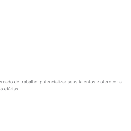
rcado de trabalho, potencializar seus talentos e oferecer a
s etárias.