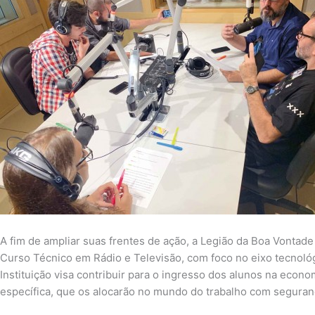
A fim de ampliar suas frentes de ação, a Legião da Boa Vontade
Curso Técnico em Rádio e Televisão, com foco no eixo tecnológ
Instituição visa contribuir para o ingresso dos alunos na econ
específica, que os alocarão no mundo do trabalho com seguran