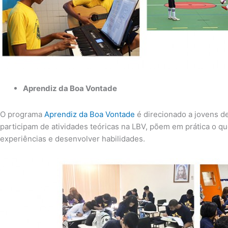
Aprendiz da Boa Vontade
O programa
Aprendiz da Boa Vontade
é direcionado a jovens d
participam de atividades teóricas na LBV, põem em prática o 
experiências e desenvolver habilidades.