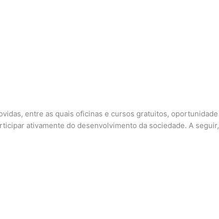
idas, entre as quais oficinas e cursos gratuitos, oportunidade
rticipar ativamente do desenvolvimento da sociedade. A seguir,