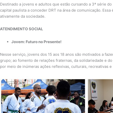
Destinado a jovens e adultos que estão cursando a 3ª série do
capital paulista a conceder DRT na área de comunicação. Essa 
ativamente da sociedade.
ATENDIMENTO SOCIAL
Jovem: Futuro no Presente!
Nesse serviço, jovens dos 15 aos 18 anos são motivados a fazer
grupo; ao fomento de relações fraternas, da solidariedade e d
por meio de inúmeras ações reflexivas, culturais, recreativas 