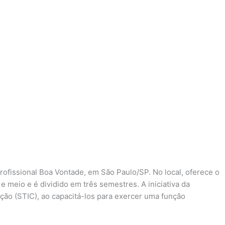
rofissional Boa Vontade, em São Paulo/SP. No local, oferece o
 meio e é dividido em três semestres. A iniciativa da
ação (STIC), ao capacitá-los para exercer uma função