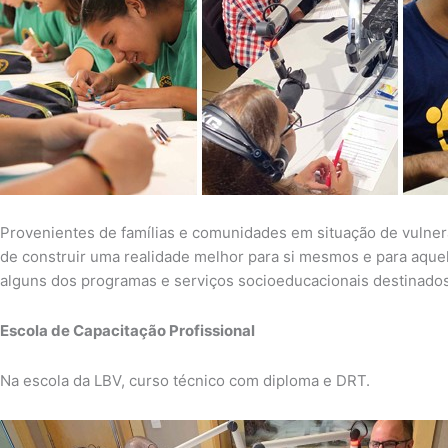
Provenientes de famílias e comunidades em situação de vulnerab
de construir uma realidade melhor para si mesmos e para aquel
alguns dos programas e serviços socioeducacionais destinados
Escola de Capacitação Profissional
Na escola da LBV, curso técnico com diploma e DRT.