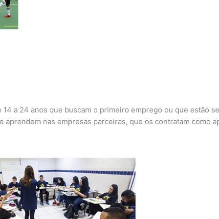
e 14 a 24 anos que buscam o primeiro emprego ou que estão se
que aprendem nas empresas parceiras, que os contratam como ap