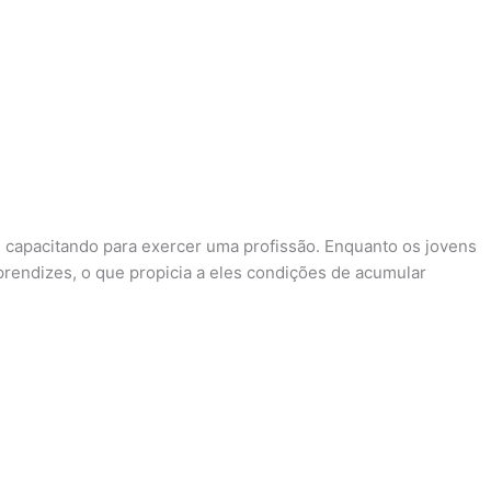
 capacitando para exercer uma profissão. Enquanto os jovens
rendizes, o que propicia a eles condições de acumular