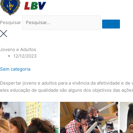
Pesquisar
Jovens e Adultos
12/12/2023
Sem categoria
Despertar jovens e adultos para a vivência da afetividade e de 
eles educação de qualidade são alguns dos objetivos das ações