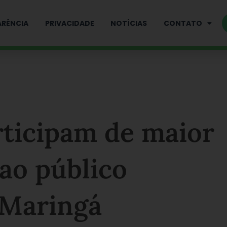
RÊNCIA
PRIVACIDADE
NOTÍCIAS
CONTATO
rticipam de maior
ao público
 Maringá