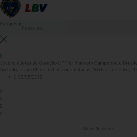
Pesquisar
Jovens atletas da ​Geração UPP brilham em Campeonato Brasilei
Ao todo, foram 65 medalhas conquistadas: 16 delas de ouro; 20 
06/05/2016
Sávio Resende