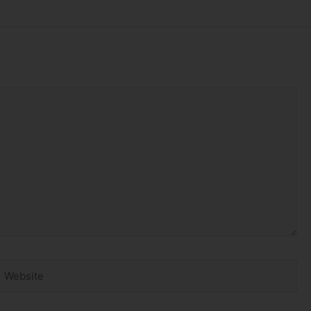
Website