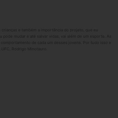
 crianças e também a importância do projeto, que eu
u pode mudar e até salvar vidas, vai além de um esporte. As
no comportamento de cada um desses jovens. Por tudo isso e
o UFC, Rodrigo Minotauro.