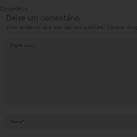
Comentários
Deixe um comentário
O seu endereço de e-mail não será publicado.
Campos obrig
Digite
aqui...
Name*