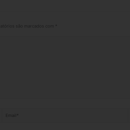
atórios são marcados com
*
Email*