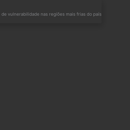
 de vulnerabilidade nas regiões mais frias do país