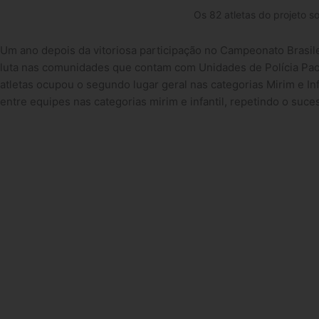
Os 82 atletas do projeto 
Um ano depois da vitoriosa participação no Campeonato Brasile
luta nas comunidades que contam com Unidades de Polícia Paci
atletas ocupou o segundo lugar geral nas categorias Mirim e In
entre equipes nas categorias mirim e infantil, repetindo o suc