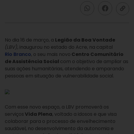
No dia 16 de março, a
Legião da Boa Vontade
(LBV)
, inaugurou no estado do Acre, na capital
Rio Branco
, o seu mais novo
Centro Comunitário
de Assistência Social
com o objetivo de ampliar as
suas ações humanitárias, atendendo e amparando
pessoas em situação de vulnerabilidade social.
Com esse novo espaço, a LBV promoverá os
serviços
Vida Plena
, voltado a idosos e que visa
colaborar para o processo de envelhecimento
saudável, no desenvolvimento da autonomia e