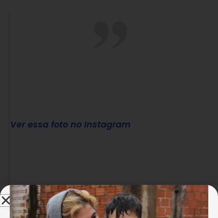
Ver essa foto no Instagram