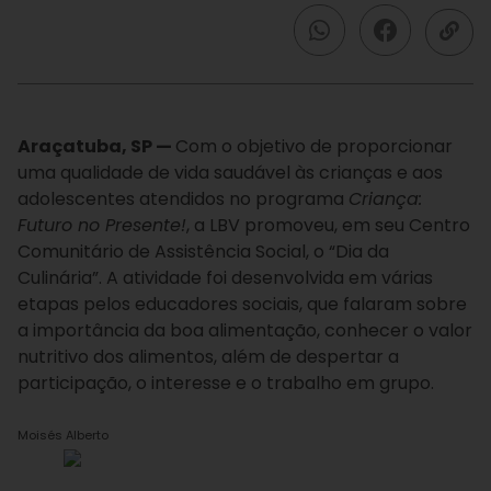
Araçatuba, SP —
Com o objetivo de proporcionar
uma qualidade de vida saudável às crianças e aos
adolescentes atendidos no programa
Criança:
Futuro no Presente!
, a LBV promoveu, em seu Centro
Comunitário de Assistência Social, o “Dia da
Culinária”. A atividade foi desenvolvida em várias
etapas pelos educadores sociais, que falaram sobre
a importância da boa alimentação, conhecer o valor
nutritivo dos alimentos, além de despertar a
participação, o interesse e o trabalho em grupo.
Moisés Alberto