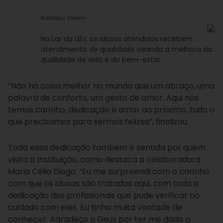
Nathália Valério
No Lar da LBV, os idosos atendidos recebem
atendimento de qualidade visando a melhora da
qualidade de vida e do bem-estar.
“Não há coisa melhor no mundo que um abraço, uma
palavra de conforto, um gesto de amor. Aqui nós
temos carinho, dedicação e amor ao próximo, tudo o
que precisamos para sermos felizes”, finalizou.
Toda essa dedicação também é sentida por quem
visita a Instituição, como destaca a colaboradora
Maria Célia Diogo: “Eu me surpreendi com o carinho
com que os idosos são tratados aqui, com toda a
dedicação dos profissionais que pude verificar no
cuidado com eles. Eu tinha muita vontade de
conhecer. Agradeço a Deus por ter me dado a