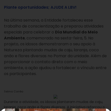
Plante oportunidades; AJUDE A LBV!
Na última semana, a Entidade fortaleceu esse
trabalho de conscientização e preparou atividades
especiais para celebrar o
Dia Mundial do Meio
Ambiente
, comemorado na sexta-feira, 5. No
projeto, os idosos demonstraram o seu apoio à
Natureza plantando mudas de caju, laranja, coco
anão e flores diversas no Pomar da unidade. Além de
proporcionar o contato direto com o meio
ambiente, a ação ajudou a fortalecer o vínculo entre
os participantes.
Selma Corrêa
Durante a atividade, os idosos plantaram mudas de caju,
laranja, coco anão e flores diversas. A iniciativa reforçou o