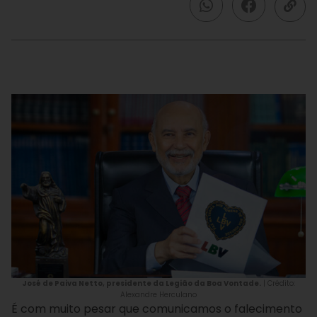
José de Paiva Netto, presidente da Legião da Boa Vontade.
| Crédito:
Alexandre Herculano
É com muito pesar que comunicamos o falecimento