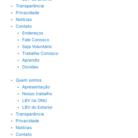
Transparência
Privacidade
Notícias
Contato
Endereços
Fale Conosco
Seja Voluntário
Trabalhe Conosco
Aprendiz
Dúvidas
Quem somos
Apresentação
Nosso trabalho
LBV na ONU
LBV do Exterior
Transparência
Privacidade
Notícias
Contato