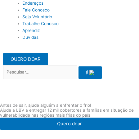
Endereços
Fale Conosco
Seja Voluntário
Trabalhe Conosco
Aprendiz
Dúvidas
QUERO DOAR
Pesquisar
Antes de sair, ajude alguém a enfrentar o frio!
Ajude a LBV a entregar 12 mil cobertores a famílias em situação de
vulnerabilidade nas regiões mais frias do país
Quero doar