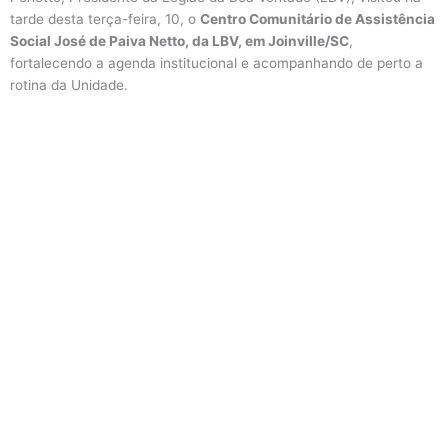
tarde desta terça-feira, 10, o
Centro Comunitário de Assistência
Social José de Paiva Netto, da LBV, em Joinville/SC
,
fortalecendo a agenda institucional e acompanhando de perto a
rotina da Unidade.