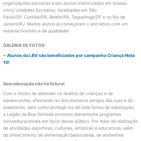
organizações parceiras e por alunos matriculados em nossas
cinco Unidades Escolares, localizadas em São
Paulo/SP, Curitiba/PR, Belém/PA, Taguatinga/DF e no Rio de
Janeiro/RJ. Muitos alunos já começaram o ano letivo com um
material novinho e de qualidade!
GALERIA DE FOTOS:
+
Alunos da LBV são beneficiados por campanha Criança Nota
10!
Sem educação não há futuro!
Com o intuito de defender os direitos de crianças e de
adolescentes, afastando-as dos inúmeros perigos das ruas e do
isolamento, bem como protegê-los de toda forma de exploração,
a Legião da Boa Vontade promove diariamente programas
socioeducacionais em favor desse público. Por meio da realização
de atividades esportivas, culturais, artísticas e educativas, além
do oferecimento de alimentação balanceada, de ambientes