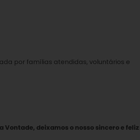
iada por famílias atendidas, voluntários e
a Vontade, deixamos o nosso sincero e feliz