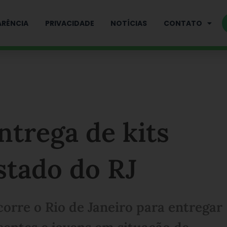
RÊNCIA
PRIVACIDADE
NOTÍCIAS
CONTATO
ntrega de kits
stado do RJ
orre o Rio de Janeiro para entregar