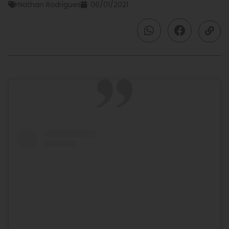
Nathan Rodrigues
06/01/2021