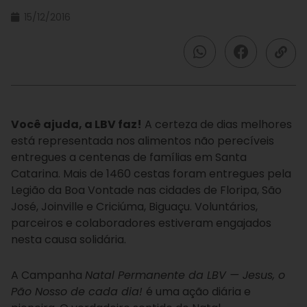
15/12/2016
Você ajuda, a LBV faz!
A certeza de dias melhores
está representada nos alimentos não perecíveis
entregues a centenas de famílias em Santa
Catarina. Mais de 1460 cestas foram entregues pela
Legião da Boa Vontade nas cidades de Floripa, São
José, Joinville e Criciúma, Biguaçu. Voluntários,
parceiros e colaboradores estiveram engajados
nesta causa solidária.
A Campanha
Natal Permanente da LBV — Jesus, o
Pão Nosso de cada dia!
é uma ação diária e