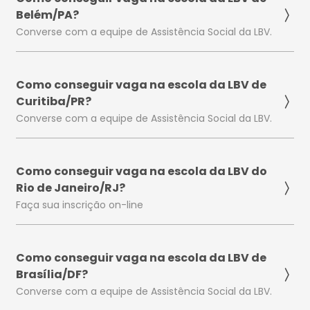
Belém/PA?
Converse com a equipe de Assistência Social da LBV.
Como conseguir vaga na escola da LBV de
Curitiba/PR?
Converse com a equipe de Assistência Social da LBV.
Como conseguir vaga na escola da LBV do
Rio de Janeiro/RJ?
Faça sua inscrição on-line
Como conseguir vaga na escola da LBV de
Brasília/DF?
Converse com a equipe de Assistência Social da LBV.