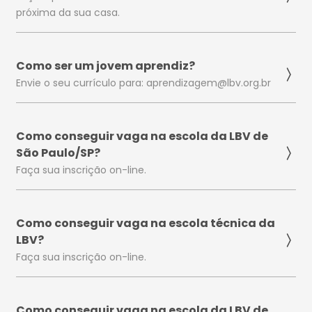
próxima da sua casa.
Como ser um jovem aprendiz?
Envie o seu currículo para: aprendizagem@lbv.org.br
Como conseguir vaga na escola da LBV de
São Paulo/SP?
Faça sua inscrição on-line.
Como conseguir vaga na escola técnica da
LBV?
Faça sua inscrição on-line.
Como conseguir vaga na escola da LBV de