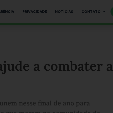
RÊNCIA
PRIVACIDADE
NOTÍCIAS
CONTATO
 ajude a combater a
 unem nesse final de ano para