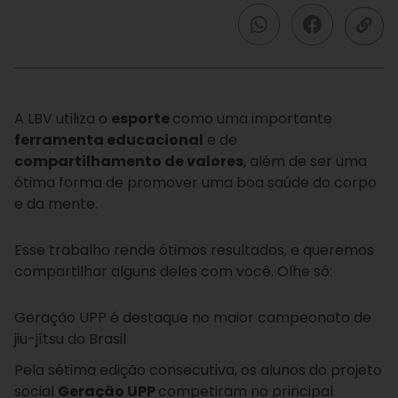
A LBV utiliza o
esporte
como uma importante
ferramenta educacional
e de
compartilhamento de valores
, além de ser uma
ótima forma de promover uma boa saúde do corpo
e da mente.
Esse trabalho rende ótimos resultados, e queremos
compartilhar alguns deles com você. Olhe só:
Geração UPP é destaque no maior campeonato de
jiu-jítsu do Brasil
Pela sétima edição consecutiva, os alunos do projeto
social
Geração UPP
competiram no principal