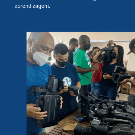
aprendizagem.