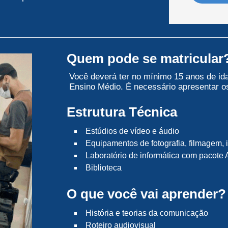
Quem pode se matricular
Você deverá ter no mínimo 15 anos de ida
Ensino Médio. É necessário apresentar o
Estrutura
Técnica
Estúdios de vídeo e áudio
Equipamentos de fotografia, filmagem,
Laboratório de informática com pacote 
Biblioteca
O que você vai aprender?
História e teorias da comunicação
Roteiro audiovisual