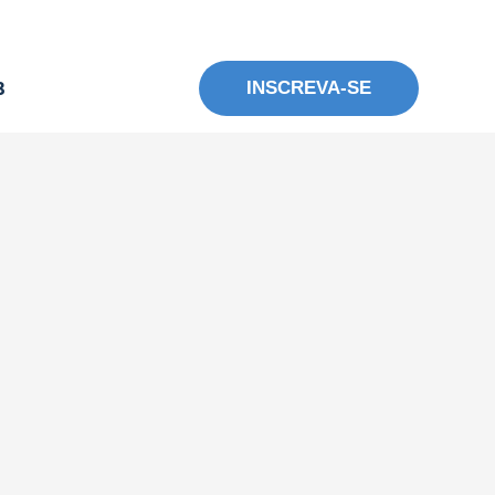
3
INSCREVA-SE