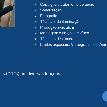
Captação e tratamento de áudio
Sonorização
Fotografia
Técnicas de iluminação
Produção executiva
Montagem e edição de vídeo
Técnicas de câmera
Efeitos especiais, Videografismo e An
nais (DRTs) em diversas funções,