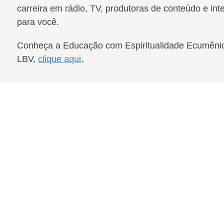
carreira em rádio, TV, produtoras de conteúdo e int
para você.
Conheça a Educação com Espiritualidade Ecumênic
LBV,
clique aqui
.