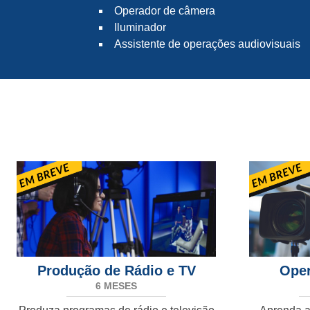
Operador de câmera
Iluminador
Assistente de operações audiovisuais
Produção de Rádio e TV
Ope
6 MESES