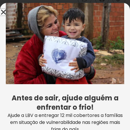
Antes de sair, ajude alguém a
enfrentar o frio!
Ajude a LBV a entregar 12 mil cobertores a famílias
em situação de vulnerabilidade nas regiões mais
frias do país