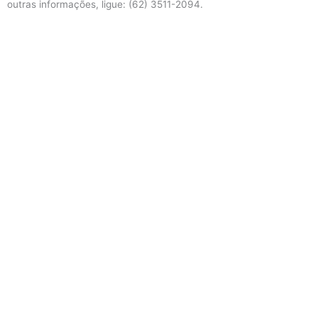
outras informações, ligue: (62) 3511-2094.