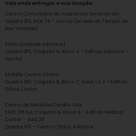
Veja onde entregar a sua doação:
Centro Comunitário de Assistência Social da LBV
Quadra 915, lote 74 – Asa Sul (ao lado do Templo da
Boa Vontade)
Sabin (Unidade Advance)
Quadra 915, Conjunto N, Bloco A – Edifício Advance –
Asa Sul
Multilife Centro Clínico
Quadra 915, Conjunto B, Bloco C, Salas 1 e 2 – Edifício
Office Center
Centro de Medicina Cardios Vita
SHLS 716 Sul, Conjunto N, Bloco A – Edifício Medical
Center – Sala 211
Quadra 915 – Centro Clínico Advance