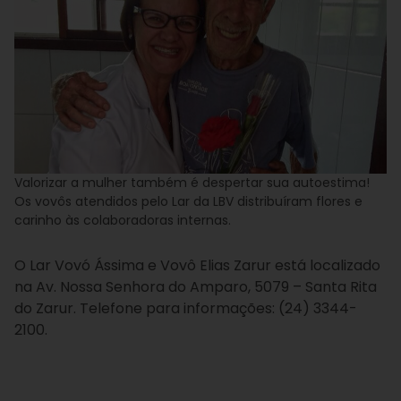
Valorizar a mulher também é despertar sua autoestima!
Os vovôs atendidos pelo Lar da LBV distribuíram flores e
carinho às colaboradoras internas.
O Lar Vovó Ássima e Vovô Elias Zarur está localizado
na Av. Nossa Senhora do Amparo, 5079 – Santa Rita
do Zarur. Telefone para informações: (24) 3344-
2100.