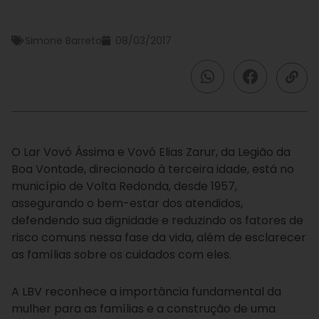
Simone Barreto
08/03/2017
O Lar Vovó Ássima e Vovô Elias Zarur, da Legião da
Boa Vontade, direcionado à terceira idade, está no
município de Volta Redonda, desde 1957,
assegurando o bem-estar dos atendidos,
defendendo sua dignidade e reduzindo os fatores de
risco comuns nessa fase da vida, além de esclarecer
as famílias sobre os cuidados com eles.
A LBV reconhece a importância fundamental da
mulher para as famílias e a construção de uma