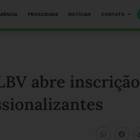
RÊNCIA
PRIVACIDADE
NOTÍCIAS
CONTATO
LBV abre inscrição
ssionalizantes