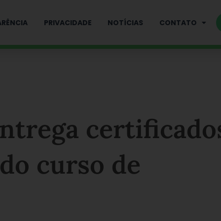
RÊNCIA
PRIVACIDADE
NOTÍCIAS
CONTATO
ntrega certificado
 do curso de