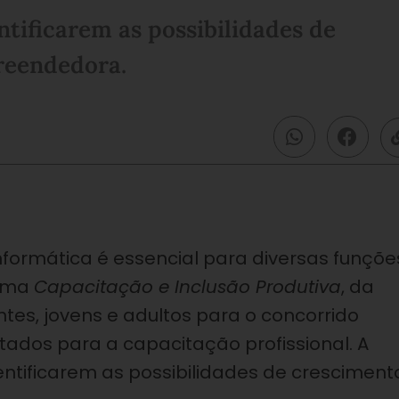
ntificarem as possibilidades de
reendedora.
formática é essencial para diversas funçõe
rama
Capacitação e Inclusão Produtiva
, da
es, jovens e adultos para o concorrido
tados para a capacitação profissional. A
ntificarem as possibilidades de cresciment