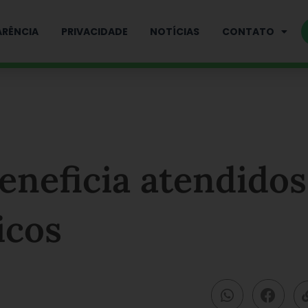
RÊNCIA
PRIVACIDADE
NOTÍCIAS
CONTATO
eneficia atendidos
icos