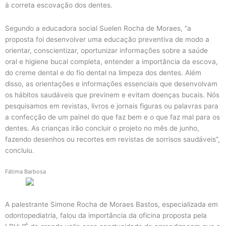
à correta escovação dos dentes.
Segundo a educadora social Suelen Rocha de Moraes, “a
proposta foi desenvolver uma educação preventiva de modo a
orientar, conscientizar, oportunizar informações sobre a saúde
oral e higiene bucal completa, entender a importância da escova,
do creme dental e do fio dental na limpeza dos dentes. Além
disso, as orientações e informações essenciais que desenvolvam
os hábitos saudáveis que previnem e evitam doenças bucais. Nós
pesquisamos em revistas, livros e jornais figuras ou palavras para
a confecção de um painel do que faz bem e o que faz mal para os
dentes. As crianças irão concluir o projeto no mês de junho,
fazendo desenhos ou recortes em revistas de sorrisos saudáveis”,
concluiu.
Fátima Barbosa
A palestrante Simone Rocha de Moraes Bastos, especializada em
odontopediatria, falou da importância da oficina proposta pela