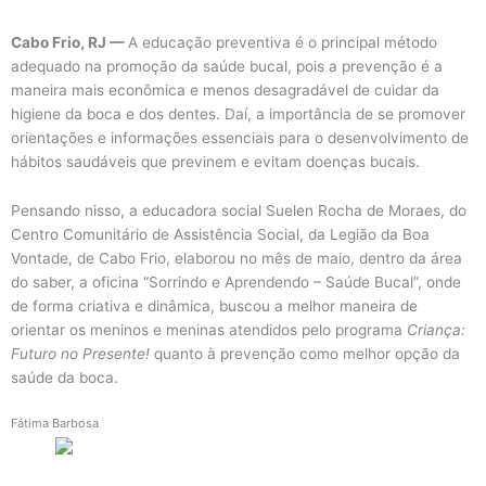
Cabo Frio, RJ —
A educação preventiva é o principal método
adequado na promoção da saúde bucal, pois a prevenção é a
maneira mais econômica e menos desagradável de cuidar da
higiene da boca e dos dentes. Daí, a importância de se promover
orientações e informações essenciais para o desenvolvimento de
hábitos saudáveis que previnem e evitam doenças bucais.
Pensando nisso, a educadora social Suelen Rocha de Moraes, do
Centro Comunitário de Assistência Social, da Legião da Boa
Vontade, de Cabo Frio, elaborou no mês de maio, dentro da área
do saber, a oficina “Sorrindo e Aprendendo – Saúde Bucal”, onde
de forma criativa e dinâmica, buscou a melhor maneira de
orientar os meninos e meninas atendidos pelo programa
Criança:
Futuro no Presente!
quanto à prevenção como melhor opção da
saúde da boca.
Fátima Barbosa