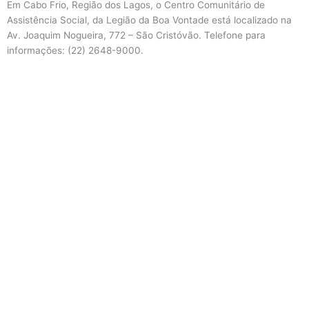
Em Cabo Frio, Região dos Lagos, o Centro Comunitário de
Assistência Social, da Legião da Boa Vontade está localizado na
Av. Joaquim Nogueira, 772 – São Cristóvão. Telefone para
informações: (22) 2648-9000.