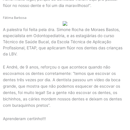
flúor no nosso dente e foi um dia maravilhoso!”.
Fátima Barbosa
A palestra foi feita pela dra. Simone Rocha de Moraes Bastos,
especialista em Odontopediatria, e as estagiárias do curso
Técnico de Saúde Bucal, da Escola Técnica de Aplicação
Profissional, ETAP, que aplicaram flúor nos dentes das crianças
da LBV.
E André, de 9 anos, reforçou o que acontece quando não
escovamos os dentes corretamente: “temos que escovar os
dentes três vezes por dia. A dentista passou um vídeo da boca
grande, que mostra que não podemos esquecer de escovar os
dentes, foi muito legal! Se a gente não escovar os dentes, os
bichinhos, as cáries mordem nossos dentes e deixam os dentes
com buraquinhos pretos”.
Aprenderam certinho!!!