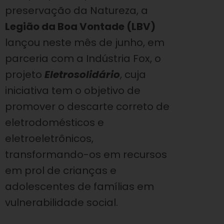
preservação da Natureza, a
Legião da Boa Vontade (LBV)
lançou neste mês de junho, em
parceria com a Indústria Fox, o
projeto
Eletrosolidário
, cuja
iniciativa tem o objetivo de
promover o descarte correto de
eletrodomésticos e
eletroeletrônicos,
transformando-os em recursos
em prol de crianças e
adolescentes de famílias em
vulnerabilidade social.