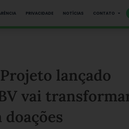
RÊNCIA
PRIVACIDADE
NOTÍCIAS
CONTATO
 Projeto lançado
BV vai transforma
m doações