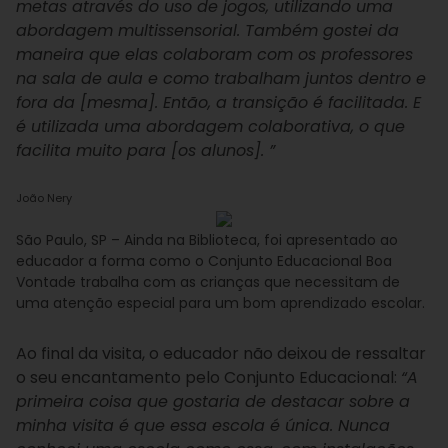
metas através do uso de jogos, utilizando uma
abordagem multissensorial. Também gostei da
maneira que elas colaboram com os professores
na sala de aula e como trabalham juntos dentro e
fora da [mesma]. Então, a transição é facilitada. E
é utilizada uma abordagem colaborativa, o que
facilita muito para [os alunos]. ”
João Nery
São Paulo, SP – Ainda na Biblioteca, foi apresentado ao
educador a forma como o Conjunto Educacional Boa
Vontade trabalha com as crianças que necessitam de
uma atenção especial para um bom aprendizado escolar.
Ao final da visita, o educador não deixou de ressaltar
o seu encantamento pelo Conjunto Educacional:
“A
primeira coisa que gostaria de destacar sobre a
minha visita é que essa escola é única. Nunca