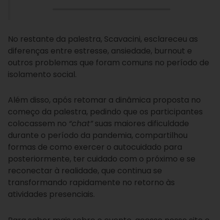
No restante da palestra, Scavacini, esclareceu as
diferenças entre estresse, ansiedade, burnout e
outros problemas que foram comuns no período de
isolamento social.
Além disso, após retomar a dinâmica proposta no
começo da palestra, pedindo que os participantes
colocassem no
“chat”
suas maiores dificuldade
durante o período da pandemia, compartilhou
formas de como exercer o autocuidado para
posteriormente, ter cuidado com o próximo e se
reconectar à realidade, que continua se
transformando rapidamente no retorno às
atividades presenciais.