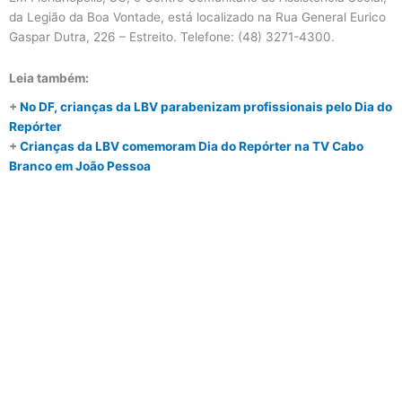
da Legião da Boa Vontade, está localizado na Rua General Eurico
Gaspar Dutra, 226 – Estreito. Telefone: (48) 3271-4300.
Leia também:
+
No DF, crianças da LBV parabenizam profissionais pelo Dia do
Repórter
+
Crianças da LBV comemoram Dia do Repórter na TV Cabo
Branco em João Pessoa