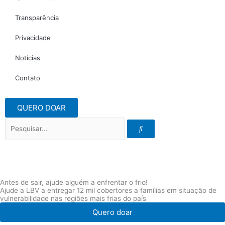
Transparência
Privacidade
Notícias
Contato
QUERO DOAR
Pesquisar
Antes de sair, ajude alguém a enfrentar o frio!
Ajude a LBV a entregar 12 mil cobertores a famílias em situação de
vulnerabilidade nas regiões mais frias do país
Quero doar