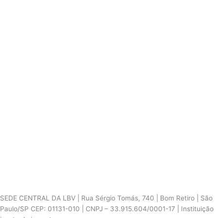
SEDE CENTRAL DA LBV | Rua Sérgio Tomás, 740 | Bom Retiro | São
Paulo/SP CEP: 01131-010 | CNPJ – 33.915.604/0001-17 | Instituição