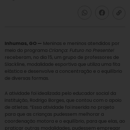
Inhumas, GO —
Meninas e meninos atendidos por
meio do programa
Criança: Futuro no Presente!
receberam, no dia 15, um grupo de professores de
Slackline, modalidade esportiva que utiliza uma fita
elástica e desenvolve a concentração e o equilíbrio
de diversas formas.
A atividade foi idealizada pelo educador social da
instituição, Rodrigo Borges, que contou com o apoio
de atletas. “Essa atividade foi inserida no projeto
para que as crianças pudessem melhorar a
coordenação motora e o equilíbrio, para que elas, ao
praticar outras modalidades, pudessem empregar