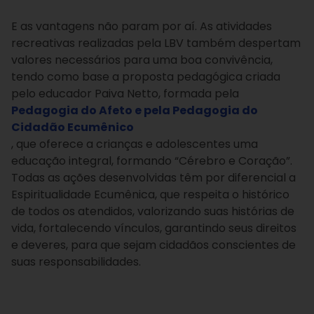
E as vantagens não param por aí. As atividades
recreativas realizadas pela LBV também despertam
valores necessários para uma boa convivência,
tendo como base a proposta pedagógica criada
pelo educador Paiva Netto, formada pela
Pedagogia do Afeto e pela Pedagogia do
Cidadão Ecumênico
, que oferece a crianças e adolescentes uma
educação integral, formando “Cérebro e Coração”.
Todas as ações desenvolvidas têm por diferencial a
Espiritualidade Ecumênica, que respeita o histórico
de todos os atendidos, valorizando suas histórias de
vida, fortalecendo vínculos, garantindo seus direitos
e deveres, para que sejam cidadãos conscientes de
suas responsabilidades.