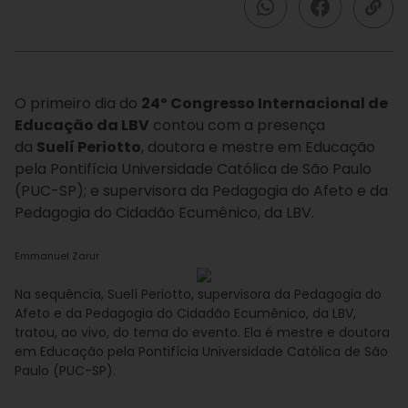
O primeiro dia do
24º Congresso Internacional de
Educação da LBV
contou com a presença
da
Suelí Periotto
, doutora e mestre em Educação
pela Pontifícia Universidade Católica de São Paulo
(PUC-SP); e supervisora da Pedagogia do Afeto e da
Pedagogia do Cidadão Ecumênico, da LBV.
Emmanuel Zarur
Na sequência, Suelí Periotto, supervisora da Pedagogia do
Afeto e da Pedagogia do Cidadão Ecumênico, da LBV,
tratou, ao vivo, do tema do evento. Ela é mestre e doutora
em Educação pela Pontifícia Universidade Católica de São
Paulo (PUC-SP).