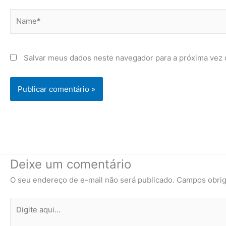
Name*
Salvar meus dados neste navegador para a próxima vez 
Deixe um comentário
O seu endereço de e-mail não será publicado.
Campos obrig
Digite
aqui...