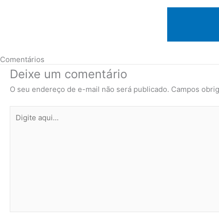
Comentários
Deixe um comentário
O seu endereço de e-mail não será publicado.
Campos obrig
Digite
aqui...