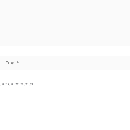
Email*
que eu comentar.