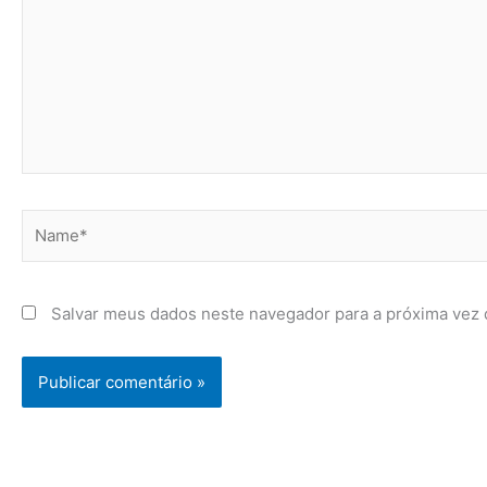
Name*
Salvar meus dados neste navegador para a próxima vez 