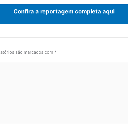
Confira a reportagem completa aqui
atórios são marcados com
*