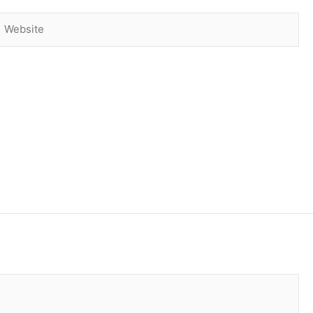
Website