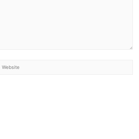
Website