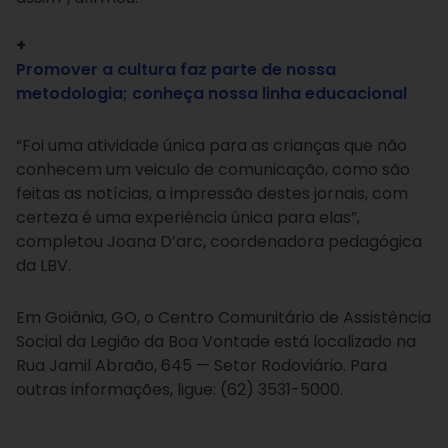
+
Promover a cultura faz parte de nossa
metodologia; conheça nossa linha educacional
“Foi uma atividade única para as crianças que não
conhecem um veiculo de comunicação, como são
feitas as notícias, a impressão destes jornais, com
certeza é uma experiência única para elas”,
completou Joana D’arc, coordenadora pedagógica
da LBV.
Em Goiânia, GO, o Centro Comunitário de Assistência
Social da Legião da Boa Vontade está localizado na
Rua Jamil Abraão, 645 — Setor Rodoviário. Para
outras informações, ligue: (62) 3531-5000.