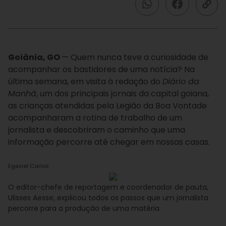
Goiânia, GO
— Quem nunca teve a curiosidade de
acompanhar os bastidores de uma notícia?
Na
última semana, em visita à redação do
Diário da
Manhã
, um dos principais jornais da capital goiana,
as crianças atendidas pela Legião da Boa Vontade
acompanharam a rotina de trabalho de um
jornalista e descobriram o caminho que uma
informação percorre até chegar em nossas casas.
Egeziel Carlos
O editor-chefe de reportagem e coordenador de pauta,
Ulisses Aesse, explicou todos os passos que um jornalista
percorre para a produção de uma matéria.