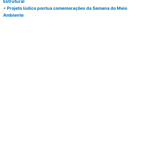
Estrutural
+
Projeto lúdico pontua comemorações da Semana do Meio
Ambiente