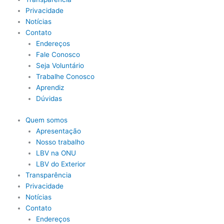
Privacidade
Notícias
Contato
Endereços
Fale Conosco
Seja Voluntário
Trabalhe Conosco
Aprendiz
Dúvidas
Quem somos
Apresentação
Nosso trabalho
LBV na ONU
LBV do Exterior
Transparência
Privacidade
Notícias
Contato
Endereços