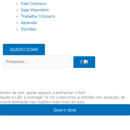
Fale Conosco
Seja Voluntário
Trabalhe Conosco
Aprendiz
Dúvidas
QUERO DOAR
Pesquisar
Antes de sair, ajude alguém a enfrentar o frio!
Ajude a LBV a entregar 12 mil cobertores a famílias em situação de
vulnerabilidade nas regiões mais frias do país
Quero doar