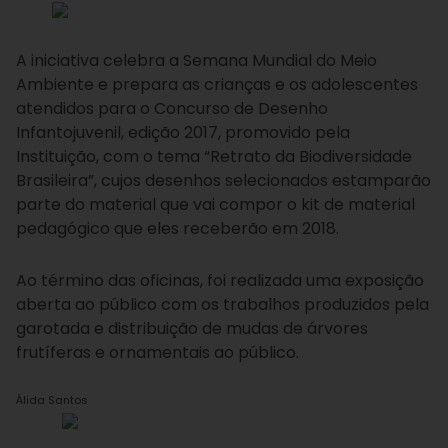
A iniciativa celebra a Semana Mundial do Meio
Ambiente e prepara as crianças e os adolescentes
atendidos para o Concurso de Desenho
Infantojuvenil, edição 2017, promovido pela
Instituição, com o tema “Retrato da Biodiversidade
Brasileira”, cujos desenhos selecionados estamparão
parte do material que vai compor o kit de material
pedagógico que eles receberão em 2018.
Ao término das oficinas, foi realizada uma exposição
aberta ao público com os trabalhos produzidos pela
garotada e distribuição de mudas de árvores
frutíferas e ornamentais ao público.
Álida Santos