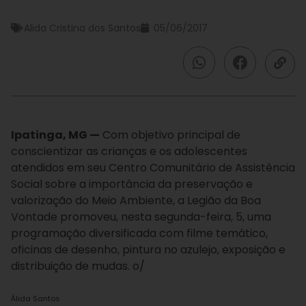
Alida Cristina dos Santos
05/06/2017
Ipatinga, MG —
Com objetivo principal de
conscientizar as crianças e os adolescentes
atendidos em seu Centro Comunitário de Assistência
Social sobre a importância da preservação e
valorização do Meio Ambiente, a Legião da Boa
Vontade promoveu, nesta segunda-feira, 5, uma
programação diversificada com filme temático,
oficinas de desenho, pintura no azulejo, exposição e
distribuição de mudas. o/
Álida Santos