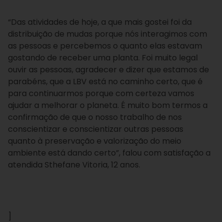
“Das atividades de hoje, a que mais gostei foi da
distribuição de mudas porque nós interagimos com
as pessoas e percebemos o quanto elas estavam
gostando de receber uma planta. Foi muito legal
ouvir as pessoas, agradecer e dizer que estamos de
parabéns, que a LBV está no caminho certo, que é
para continuarmos porque com certeza vamos
ajudar a melhorar o planeta. É muito bom termos a
confirmação de que o nosso trabalho de nos
conscientizar e conscientizar outras pessoas
quanto à preservação e valorização do meio
ambiente está dando certo”, falou com satisfação a
atendida Sthefane Vitoria, 12 anos.
]