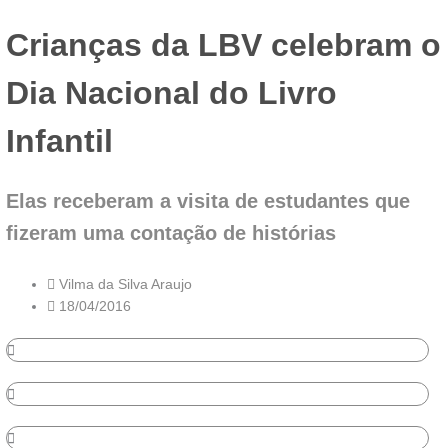
Crianças da LBV celebram o
Dia Nacional do Livro
Infantil
Elas receberam a visita de estudantes que
fizeram uma contação de histórias
Vilma da Silva Araujo
18/04/2016