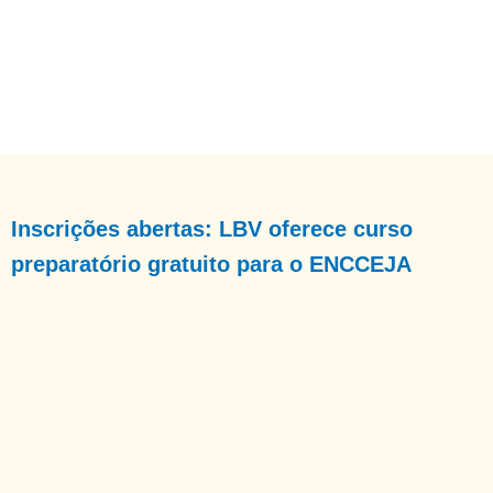
Inscrições abertas: LBV oferece curso
preparatório gratuito para o ENCCEJA