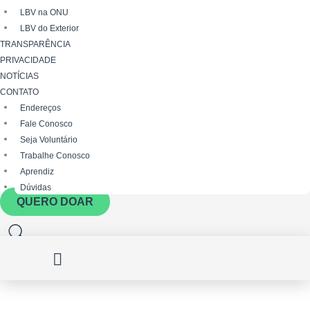
LBV na ONU
LBV do Exterior
TRANSPARÊNCIA
PRIVACIDADE
NOTÍCIAS
CONTATO
Endereços
Fale Conosco
Seja Voluntário
Trabalhe Conosco
Aprendiz
Dúvidas
QUERO DOAR