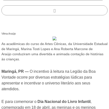
Vilma Araújo
As acadêmicas do curso de Artes Cênicas, da Universidade Estadual
de Maringá, Marina Tosti Lopes e Ana Roberta Marcone de
Araújo conduziram uma divertida e animada contação de histórias
às crianças.
Maringá, PR —
O incentivo à leitura na Legião da Boa
Vontade ocorre por diversas estratégias lúdicas para
apresentar e incentivar o universo literário aos seus
atendidos.
E para comemorar o
Dia Nacional do Livro Infantil
,
comemorado em 18 de abril, as meninas e os meninos