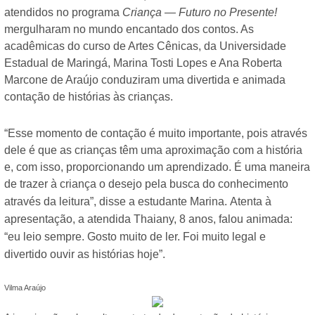
atendidos no programa
Criança — Futuro no Presente!
mergulharam no mundo encantado dos contos. As
acadêmicas do curso de Artes Cênicas, da Universidade
Estadual de Maringá, Marina Tosti Lopes e Ana Roberta
Marcone de Araújo conduziram uma divertida e animada
contação de histórias às crianças.
“Esse momento de contação é muito importante, pois através
dele é que as crianças têm uma aproximação com a história
e, com isso, proporcionando um aprendizado. É uma maneira
de trazer à criança o desejo pela busca do conhecimento
através da leitura”, disse a estudante Marina.
Atenta à
apresentação, a atendida Thaiany, 8 anos, falou animada:
“eu leio sempre. Gosto muito de ler. Foi muito legal e
divertido ouvir as histórias hoje”.
Vilma Araújo