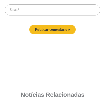
Notícias Relacionadas