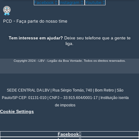
Facebook
Instagram
Youtube
PCD - Faça parte do nosso time
Tem interesse em ajudar?
Deixe seu telefone que a gente te
liga.
Copyright 2024 - LBV - Legião da Boa Vontade. Todos os direitos reservados.
SEDE CENTRAL DA LBV | Rua Sérgio Tomás, 740 | Bom Retiro | São
Paulo/SP CEP: 01131-010 | CNPJ – 33.915.604/0001-17 | Instituição isenta
de impostos
Cookie Settings
Facebook