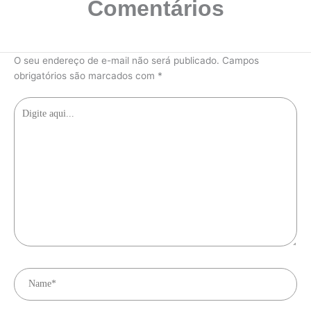
Comentários
O seu endereço de e-mail não será publicado.
Campos
obrigatórios são marcados com
*