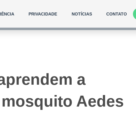
RÊNCIA
PRIVACIDADE
NOTÍCIAS
CONTATO
 aprendem a
o mosquito Aedes