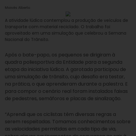
Moisés Alberto
A atividade lúdica contemplou a produção de veículos de
transporte com material reciclado. O trabalho foi
aproveitado em uma simulação que celebrou a Semana
Nacional do Trânsito.
Após o bate-papo, os pequenos se dirigiram à
quadra poliesportiva da Entidade para a segunda
etapa da iniciativa lúdica. A garotada participou de
uma simulação de trânsito, cujo desafio era testar,
na prática, o que aprenderam durante a palestra. E
para compor o cenário real foram instalados faixas
de pedestres, semáforos e placas de sinalização.
“Aprendi que os ciclistas têm diversas regras a
serem respeitadas. Tomamos conhecimentos sobre
as velocidades permitidas em cada tipo de via,