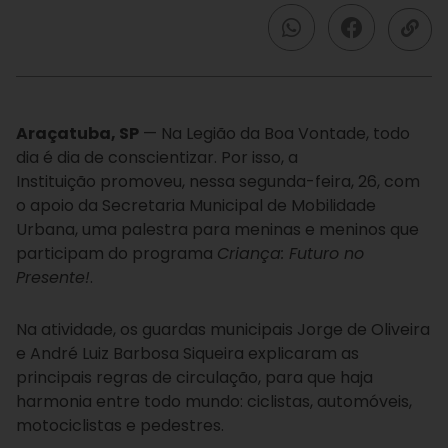
Araçatuba, SP
— Na Legião da Boa Vontade, todo
dia é dia de conscientizar. Por isso, a
Instituição promoveu, nessa segunda-feira, 26, com
o apoio da Secretaria Municipal de Mobilidade
Urbana, uma palestra para meninas e meninos que
participam do programa
Criança: Futuro no
Presente!
.
Na atividade, os guardas municipais Jorge de Oliveira
e André Luiz Barbosa Siqueira explicaram as
principais regras de circulação, para que haja
harmonia entre todo mundo: ciclistas, automóveis,
motociclistas e pedestres.