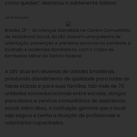
como quedas”, destacou o subtenente Salazar.
José Gonçalo
Brasília, DF – As crianças atendidas no Centro Comunitário
de Assistência Social, da LBV, tiveram uma palestra de
orientação, prevenção e primeiros socorros no combate a
incêndio e acidentes domésticos, com o Corpo de
Bombeiros Militar do Distrito Federal.
A LBV atua em dezenas de cidades brasileiras,
prestando atendimento de qualidade para todas as
faixas etárias e para suas famílias. São mais de 70
unidades socioeducacionais entre escolas, abrigos
para idosos e centros comunitários de assistência
social. Além disso, a Instituição garante que o local
seja seguro e tenha a atuação de profissionais e
voluntários capacitados.