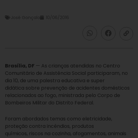
José Gonçalo
10/06/2016
Brasília, DF
— As crianças atendidas no Centro
Comunitário de Assistência Social participaram, no
dia 10, de uma palestra educativa e super
didática sobre prevenção de acidentes domésticos
relacionados ao fogo, ministrada pelo Corpo de
Bombeiros Militar do Distrito Federal.
Foram abordados temas como eletricidade,
proteção contra incêndios, produtos
químicos, riscos na cozinha, afogamentos, animais